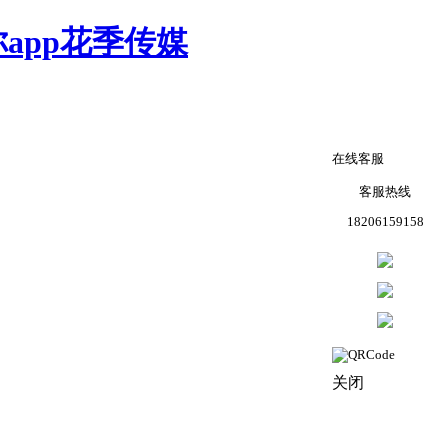
app花季传媒
在线客服
客服热线
18206159158
关闭