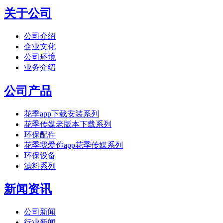
关于公司
公司介绍
企业文化
公司环境
业务介绍
公司产品
花季app下载安装系列
花季传媒老版本下载系列
环保配件
花季我爱你app花季传媒系列
环保设备
滤料系列
新闻资讯
公司新闻
行业新闻